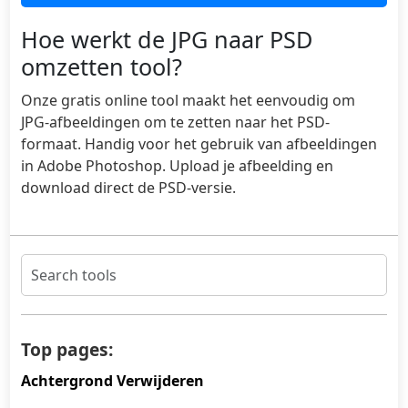
Hoe werkt de JPG naar PSD
omzetten tool?
Onze gratis online tool maakt het eenvoudig om
JPG-afbeeldingen om te zetten naar het PSD-
formaat. Handig voor het gebruik van afbeeldingen
in Adobe Photoshop. Upload je afbeelding en
download direct de PSD-versie.
Top pages:
Achtergrond Verwijderen