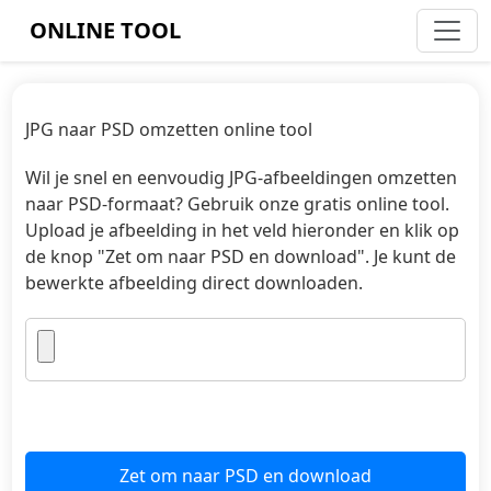
ONLINE TOOL
JPG naar PSD omzetten online tool
Wil je snel en eenvoudig JPG-afbeeldingen omzetten
naar PSD-formaat? Gebruik onze gratis online tool.
Upload je afbeelding in het veld hieronder en klik op
de knop "Zet om naar PSD en download". Je kunt de
bewerkte afbeelding direct downloaden.
Zet om naar PSD en download