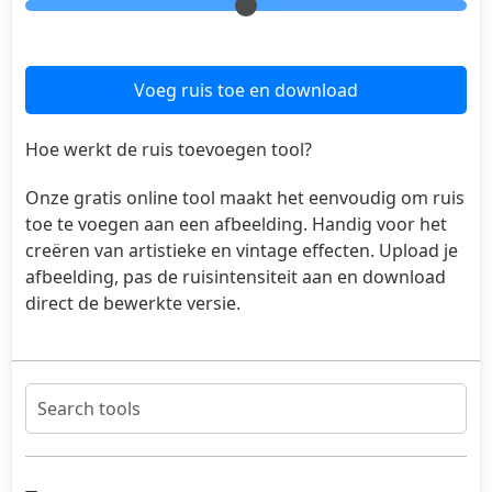
Voeg ruis toe en download
Hoe werkt de ruis toevoegen tool?
Onze gratis online tool maakt het eenvoudig om ruis
toe te voegen aan een afbeelding. Handig voor het
creëren van artistieke en vintage effecten. Upload je
afbeelding, pas de ruisintensiteit aan en download
direct de bewerkte versie.