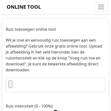
ONLINE TOOL
Ruis toevoegen online tool
Wil je snel en eenvoudig ruis toevoegen aan een
afbeelding? Gebruik onze gratis online tool. Upload
je afbeelding in het veld hieronder, kies de
ruisintensiteit en klik op de knop "Voeg ruis toe en
download". Je kunt de bewerkte afbeelding direct
downloaden.
Ruis intensiteit (0 - 100%):