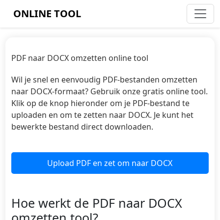
ONLINE TOOL
PDF naar DOCX omzetten online tool
Wil je snel en eenvoudig PDF-bestanden omzetten
naar DOCX-formaat? Gebruik onze gratis online tool.
Klik op de knop hieronder om je PDF-bestand te
uploaden en om te zetten naar DOCX. Je kunt het
bewerkte bestand direct downloaden.
Upload PDF en zet om naar DOCX
Hoe werkt de PDF naar DOCX
omzetten tool?