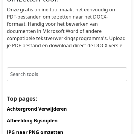
Onze gratis online tool maakt het eenvoudig om
PDF-bestanden om te zetten naar het DOCX-
formaat. Handig voor het bewerken van
documenten in Microsoft Word of andere
compatibele tekstverwerkingsprogramma's. Upload
je PDF-bestand en download direct de DOCX-versie.
Top pages:
Achtergrond Verwijderen
Afbeelding Bijsnijden
JPG naar PNG omzetten