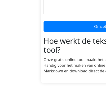
Omzet
Hoe werkt de te
tool?
Onze gratis online tool maakt het
Handig voor het maken van online 
Markdown en download direct de 