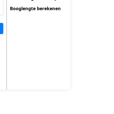
Booglengte berekenen