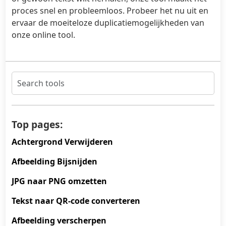
proces snel en probleemloos. Probeer het nu uit en
ervaar de moeiteloze duplicatiemogelijkheden van
onze online tool.
Top pages:
Achtergrond Verwijderen
Afbeelding Bijsnijden
JPG naar PNG omzetten
Tekst naar QR-code converteren
Afbeelding verscherpen