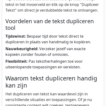
tekst in het invoerveld en klik op de knop "Dupliceer
Tekst" om direct je verdubbelde tekst te ontvangen.
Voordelen van de tekst dupliceren
tool
Tijdswinst
: Bespaar tijd door tekst direct te
dupliceren in plaats van handmatig te kopiëren.
Nauwkeurigheid
: Verzeker jezelf van exacte
kopieën zonder fouten of omissies.
Flexibiliteit
: Pas tekstherhalingen toe voor
uiteenlopende toepassingen en vereisten.
Waarom tekst dupliceren handig
kan zijn
Het dupliceren van tekst kan waardevol zijn in
verschillende situaties en toepassingen. Of je nu
consistente content wilt creëren, testgegevens