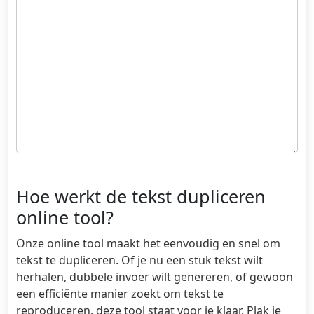
Hoe werkt de tekst dupliceren
online tool?
Onze online tool maakt het eenvoudig en snel om
tekst te dupliceren. Of je nu een stuk tekst wilt
herhalen, dubbele invoer wilt genereren, of gewoon
een efficiënte manier zoekt om tekst te
reproduceren, deze tool staat voor je klaar. Plak je