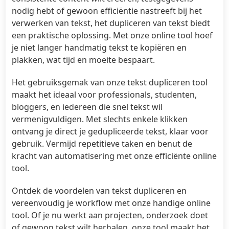
nodig hebt of gewoon efficiëntie nastreeft bij het
verwerken van tekst, het dupliceren van tekst biedt
een praktische oplossing. Met onze online tool hoef
je niet langer handmatig tekst te kopiëren en
plakken, wat tijd en moeite bespaart.
Het gebruiksgemak van onze tekst dupliceren tool
maakt het ideaal voor professionals, studenten,
bloggers, en iedereen die snel tekst wil
vermenigvuldigen. Met slechts enkele klikken
ontvang je direct je gedupliceerde tekst, klaar voor
gebruik. Vermijd repetitieve taken en benut de
kracht van automatisering met onze efficiënte online
tool.
Ontdek de voordelen van tekst dupliceren en
vereenvoudig je workflow met onze handige online
tool. Of je nu werkt aan projecten, onderzoek doet
of gewoon tekst wilt herhalen, onze tool maakt het