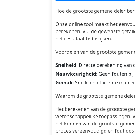
Hoe de grootste gemene deler ber
Onze online tool maakt het eenvou
berekenen. Vul de gewenste getall
het resultaat te bekijken.
Voordelen van de grootste gemene
Snelheid
: Directe berekening van 
Nauwkeurigheid
: Geen fouten bi
Gemak
: Snelle en efficiënte mani
Waarom de grootste gemene deler 
Het berekenen van de grootste gem
wetenschappelijke toepassingen. 
het kennen van de grootste gemene
proces vereenvoudigd en foutloos 