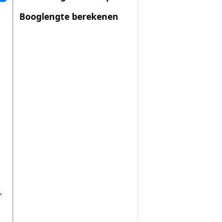
Booglengte berekenen
,