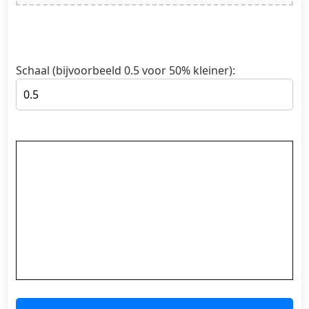
Schaal (bijvoorbeeld 0.5 voor 50% kleiner):