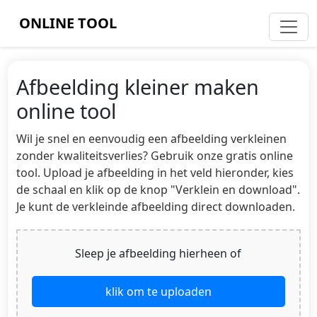
ONLINE TOOL
Afbeelding kleiner maken
online tool
Wil je snel en eenvoudig een afbeelding verkleinen
zonder kwaliteitsverlies? Gebruik onze gratis online
tool. Upload je afbeelding in het veld hieronder, kies
de schaal en klik op de knop "Verklein en download".
Je kunt de verkleinde afbeelding direct downloaden.
Sleep je afbeelding hierheen of
klik om te uploaden