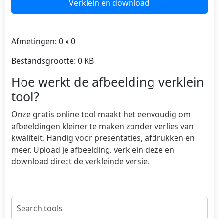
Verklein en download
Afmetingen:
0 x 0
Bestandsgrootte:
0 KB
Hoe werkt de afbeelding verklein
tool?
Onze gratis online tool maakt het eenvoudig om
afbeeldingen kleiner te maken zonder verlies van
kwaliteit. Handig voor presentaties, afdrukken en
meer. Upload je afbeelding, verklein deze en
download direct de verkleinde versie.