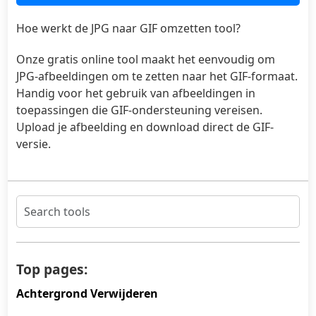
Hoe werkt de JPG naar GIF omzetten tool?
Onze gratis online tool maakt het eenvoudig om
JPG-afbeeldingen om te zetten naar het GIF-formaat.
Handig voor het gebruik van afbeeldingen in
toepassingen die GIF-ondersteuning vereisen.
Upload je afbeelding en download direct de GIF-
versie.
Top pages:
Achtergrond Verwijderen