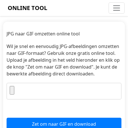
ONLINE TOOL
JPG naar GIF omzetten online tool
Wil je snel en eenvoudig JPG-afbeeldingen omzetten
naar GIF-formaat? Gebruik onze gratis online tool.
Upload je afbeelding in het veld hieronder en klik op
de knop "Zet om naar GIF en download". Je kunt de
bewerkte afbeelding direct downloaden.
Zet om naar GIF en download