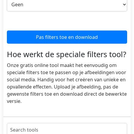
Pas filters toe en download
Hoe werkt de speciale filters tool?
Onze gratis online tool maakt het eenvoudig om
speciale filters toe te passen op je afbeeldingen voor
social media. Handig voor het creëren van unieke en
opvallende effecten. Upload je afbeelding, pas de
gewenste filters toe en download direct de bewerkte
versie.