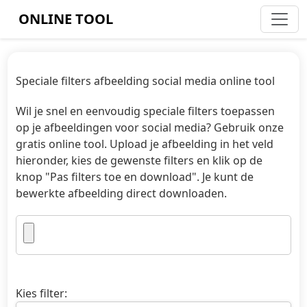
ONLINE TOOL
Speciale filters afbeelding social media online tool
Wil je snel en eenvoudig speciale filters toepassen
op je afbeeldingen voor social media? Gebruik onze
gratis online tool. Upload je afbeelding in het veld
hieronder, kies de gewenste filters en klik op de
knop "Pas filters toe en download". Je kunt de
bewerkte afbeelding direct downloaden.
Kies filter: