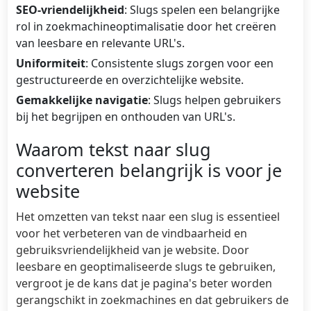
SEO-vriendelijkheid
: Slugs spelen een belangrijke
rol in zoekmachineoptimalisatie door het creëren
van leesbare en relevante URL's.
Uniformiteit
: Consistente slugs zorgen voor een
gestructureerde en overzichtelijke website.
Gemakkelijke navigatie
: Slugs helpen gebruikers
bij het begrijpen en onthouden van URL's.
Waarom tekst naar slug
converteren belangrijk is voor je
website
Het omzetten van tekst naar een slug is essentieel
voor het verbeteren van de vindbaarheid en
gebruiksvriendelijkheid van je website. Door
leesbare en geoptimaliseerde slugs te gebruiken,
vergroot je de kans dat je pagina's beter worden
gerangschikt in zoekmachines en dat gebruikers de