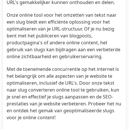
URL's gemakkelijker kunnen onthouden en delen.
Onze online tool voor het omzetten van tekst naar
een slug biedt een efficiënte oplossing voor het
optimaliseren van je URL-structuur. Of je nu bezig
bent met het publiceren van blogposts,
productpagina's of andere online content, het
gebruik van slugs kan bijdragen aan een verbeterde
online zichtbaarheid en gebruikerservaring.
Met de toenemende concurrentie op het internet is
het belangrijk om alle aspecten van je website te
optimaliseren, inclusief de URL's. Door onze tekst
naar slug converteren online tool te gebruiken, kun
je snel en effectief je slugs aanpassen en de SEO-
prestaties van je website verbeteren. Probeer het nu
en ontdek het gemak van geoptimaliseerde slugs
voor je online content!