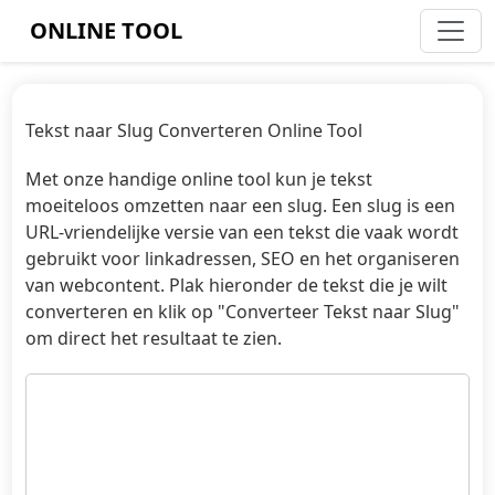
ONLINE TOOL
Tekst naar Slug Converteren Online Tool
Met onze handige online tool kun je tekst
moeiteloos omzetten naar een slug. Een slug is een
URL-vriendelijke versie van een tekst die vaak wordt
gebruikt voor linkadressen, SEO en het organiseren
van webcontent. Plak hieronder de tekst die je wilt
converteren en klik op "Converteer Tekst naar Slug"
om direct het resultaat te zien.