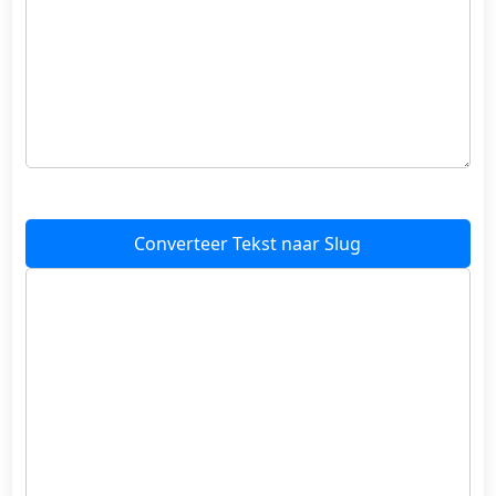
Converteer Tekst naar Slug