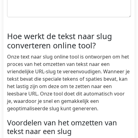
Hoe werkt de tekst naar slug
converteren online tool?
Onze text naar slug online tool is ontworpen om het
proces van het omzetten van tekst naar een
vriendelijke URL-slug te vereenvoudigen. Wanneer je
tekst bevat die speciale tekens of spaties bevat, kan
het lastig zijn om deze om te zetten naar een
leesbare URL. Onze tool doet dit automatisch voor
je, waardoor je snel en gemakkelijk een
geoptimaliseerde slug kunt genereren.
Voordelen van het omzetten van
tekst naar een slug