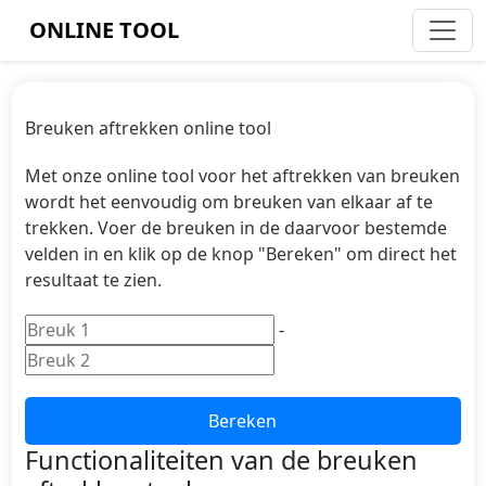
ONLINE TOOL
Breuken aftrekken online tool
Met onze online tool voor het aftrekken van breuken
wordt het eenvoudig om breuken van elkaar af te
trekken. Voer de breuken in de daarvoor bestemde
velden in en klik op de knop "Bereken" om direct het
resultaat te zien.
-
Bereken
Functionaliteiten van de breuken