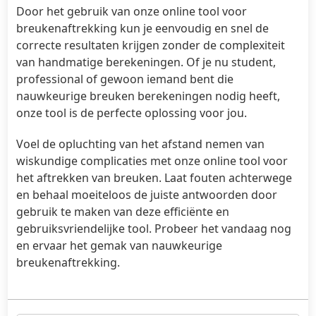
Door het gebruik van onze online tool voor
breukenaftrekking kun je eenvoudig en snel de
correcte resultaten krijgen zonder de complexiteit
van handmatige berekeningen. Of je nu student,
professional of gewoon iemand bent die
nauwkeurige breuken berekeningen nodig heeft,
onze tool is de perfecte oplossing voor jou.
Voel de opluchting van het afstand nemen van
wiskundige complicaties met onze online tool voor
het aftrekken van breuken. Laat fouten achterwege
en behaal moeiteloos de juiste antwoorden door
gebruik te maken van deze efficiënte en
gebruiksvriendelijke tool. Probeer het vandaag nog
en ervaar het gemak van nauwkeurige
breukenaftrekking.