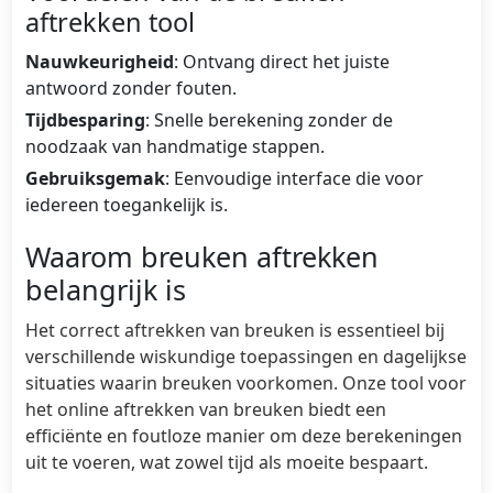
aftrekken tool
Nauwkeurigheid
: Ontvang direct het juiste
antwoord zonder fouten.
Tijdbesparing
: Snelle berekening zonder de
noodzaak van handmatige stappen.
Gebruiksgemak
: Eenvoudige interface die voor
iedereen toegankelijk is.
Waarom breuken aftrekken
belangrijk is
Het correct aftrekken van breuken is essentieel bij
verschillende wiskundige toepassingen en dagelijkse
situaties waarin breuken voorkomen. Onze tool voor
het online aftrekken van breuken biedt een
efficiënte en foutloze manier om deze berekeningen
uit te voeren, wat zowel tijd als moeite bespaart.