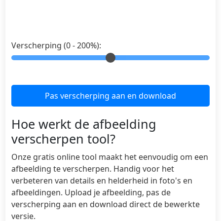
Verscherping (0 - 200%):
Pas verscherping aan en download
Hoe werkt de afbeelding
verscherpen tool?
Onze gratis online tool maakt het eenvoudig om een
afbeelding te verscherpen. Handig voor het
verbeteren van details en helderheid in foto's en
afbeeldingen. Upload je afbeelding, pas de
verscherping aan en download direct de bewerkte
versie.