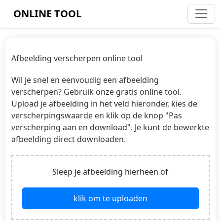
ONLINE TOOL
Afbeelding verscherpen online tool
Wil je snel en eenvoudig een afbeelding
verscherpen? Gebruik onze gratis online tool.
Upload je afbeelding in het veld hieronder, kies de
verscherpingswaarde en klik op de knop "Pas
verscherping aan en download". Je kunt de bewerkte
afbeelding direct downloaden.
Sleep je afbeelding hierheen of
klik om te uploaden